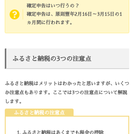
確定申告はいつ行うの？
確定申告は、原則翌年2月16日～3月15日の1
ヵ月間に行われます。
ふるさと納税の3つの注意点
ふるさと納税はメリットはわかったと思いますが、いくつ
か注意点もあります。ここでは3つの注意点について解説
します。
ふるさと納税の注意点
ふるさと納税はあくまでも税金の控除