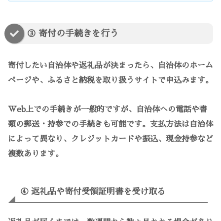
③ 寄付の手続きを行う
寄付したい自治体や返礼品が決まったら、自治体のホーム
ページや、ふるさと納税を取り扱うサイトで申込みます。
Web上での手続きが一般的ですが、自治体への電話や書
類の郵送・持参での手続きも可能です。支払方法は自治体
によって異なり、クレジットカードや振込、現金持参など
複数あります。
④ 返礼品や寄付受領証明書を受け取る