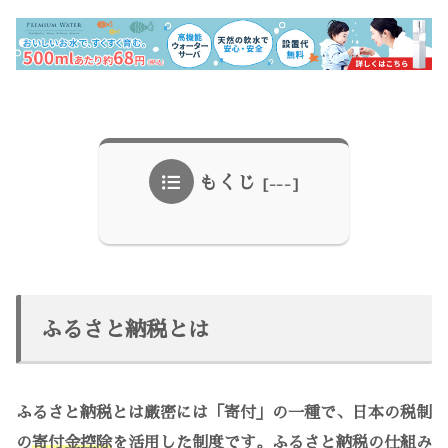
もくじ
ふるさと納税とは
ふるさと納税とは厳密には「寄付」の一種で、日本の税制
の
寄付金控除
を活用した制度です。ふるさと納税の仕組み