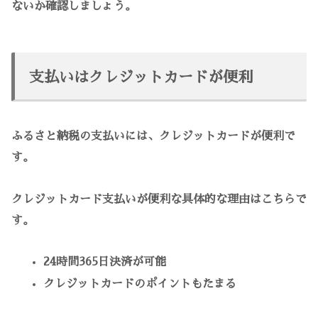
ないか確認しましょう。
支払いはクレジットカードが便利
ふるさと納税の支払いには、クレジットカードが便利で
す。
クレジットカード支払いが便利な具体的な理由はこちらで
す。
24時間365日決済が可能
クレジットカードのポイントもたまる