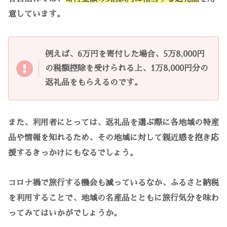
意しています。
例えば、6万円を寄付した場合、5万8,000円
の税額控除を受けられる上、1万8,000円分の
返礼品をもらえるのです。
また、利用者にとっては、返礼品を選ぶ際に各地域の特産
品や情報を知れるため、その地域に対して親近感を抱き応
援するきっかけにもなるでしょう。
コロナ禍で旅行する機会も減っているなか、ふるさと納税
を利用することで、地域の名産品とともに旅行気分を味わ
ってみてはいかがでしょうか。