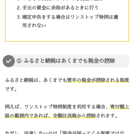
手元の資金に余裕があるときに行う
確定申告をする場合はワンストップ特例は適
用されない
① ふるさと納税はあくまでも税金の控除
ふるさと納税は、あくまでも
翌年の税金が控除される制度
です。
例えば、ワンストップ特例制度を利用する場合、
寄付額上
限の範囲内であれば、全額住民税から控除
されます。
ただし、注意したいのは「
現金が戻ってくる制度ではな