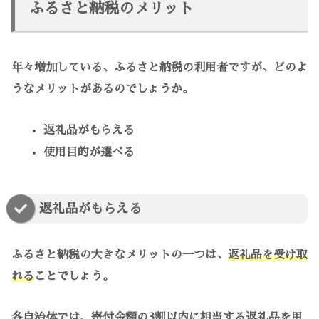
ふるさと納税のメリット
年々増加している、ふるさと納税の利用者ですが、どのよ
うなメリットがあるのでしょうか。
返礼品がもらえる
使用目的が選べる
返礼品がもらえる
ふるさと納税の大きなメリットの一つは、
返礼品を受け取
れる
ことでしょう。
各自治体では、
寄付金額の3割以内に相当する返礼品
を用