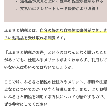
返礼品が貰える上に、翌年の税金が控除される
支払いはクレジットカード決済がよりお得！
ふるさと納税とは、
自分の好きな自治体に寄付ができ、さ
らに返礼品を受け取れる制度
です。
「ふるさと納税がお得」というのはなんとなく聞いたこと
があっても、仕組みやメリットがよくわからず、利用して
いない人は多いのではないでしょうか。
ここでは、ふるさと納税の仕組みやメリット、手順や注意
点などについてわかりやすく解説します。また、よりお得
にふるさと納税を利用する方法についても紹介するので、
ぜひ参考にしてください。