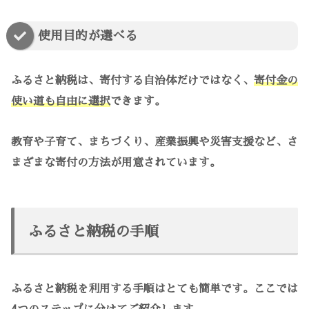
使用目的が選べる
ふるさと納税は、寄付する自治体だけではなく、
寄付金の
使い道も自由に選択
できます。
教育や子育て、まちづくり、産業振興や災害支援など、さ
まざまな寄付の方法が用意されています。
ふるさと納税の手順
ふるさと納税を利用する手順はとても簡単です。ここでは