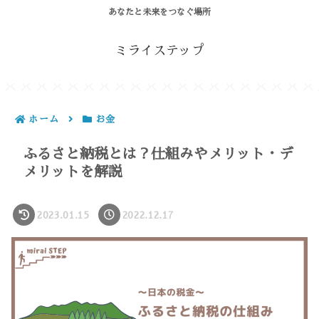
あなたと未来をつなぐ場所
ミライステップ
ホーム
お金
ふるさと納税とは？仕組みやメリット・デ
メリットを解説
2023.01.15
2022.12.17