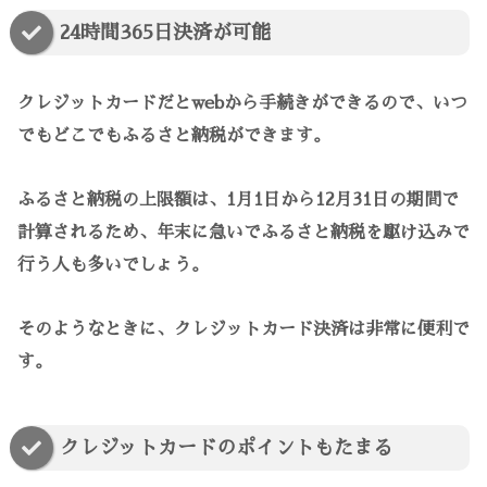
24時間365日決済が可能
クレジットカードだとwebから手続きができるので、いつ
でもどこでもふるさと納税ができます。
ふるさと納税の上限額は、1月1日から12月31日の期間で
計算されるため、年末に急いでふるさと納税を駆け込みで
行う人も多いでしょう。
そのようなときに、クレジットカード決済は非常に便利で
す。
クレジットカードのポイントもたまる