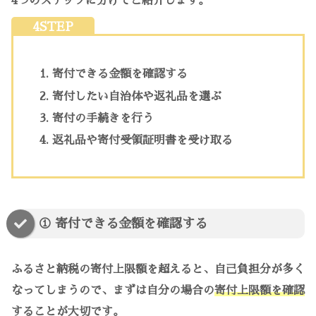
4つのステップに分けてご紹介します。
4STEP
寄付できる金額を確認する
寄付したい自治体や返礼品を選ぶ
寄付の手続きを行う
返礼品や寄付受領証明書を受け取る
① 寄付できる金額を確認する
ふるさと納税の寄付上限額を超えると、自己負担分が多く
なってしまうので、まずは自分の場合の
寄付上限額を確認
することが大切です。