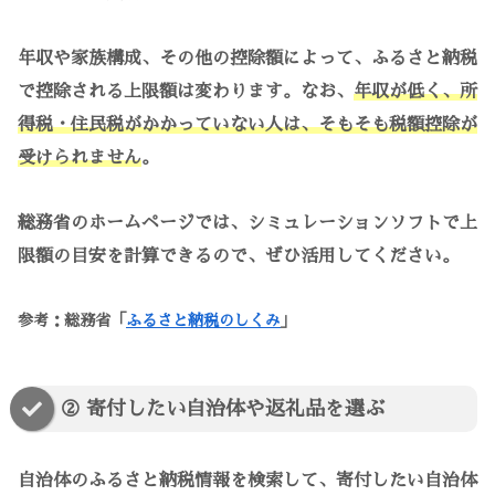
年収や家族構成、その他の控除額によって、ふるさと納税
で控除される上限額は変わります。なお、
年収が低く、所
得税・住民税がかかっていない人は、そもそも税額控除が
受けられません
。
総務省のホームページでは、シミュレーションソフトで上
限額の目安を計算できるので、ぜひ活用してください。
参考：総務省「
ふるさと納税のしくみ
」
② 寄付したい自治体や返礼品を選ぶ
自治体のふるさと納税情報を検索して、寄付したい自治体