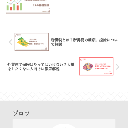
所得税とは？所得税の種類、控除につい
て解説
外貨建て保険はやってはいけない？大損
をしたくない人向けに徹底解説
プロフ