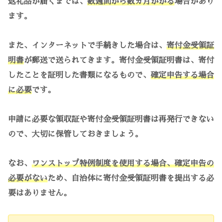
返礼品が届くまでは、
数週間から数ヵ月かかる
場合があり
ます。
また、インターネットで手続きした場合は、
寄付金受領証
明書
が郵送で送られてきます。寄付金受領証明書は、寄付
したことを証明した書類になるもので、
確定申告する場合
に必要
です。
申請に必要な領収証や寄付金受領証明書は再発行できない
ので、大切に保管しておきましょう。
なお、
ワンストップ特例制度を使用する場合、確定申告の
必要がない
ため、自治体に寄付金受領証明書を提出する必
要はありません。