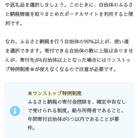
や返礼品を選択しましょう。このときに、自治体のふるさ
と納税情報を取りまとめたポータルサイトを利用すると便
利です。
なお、ふるさと納税を行う自治体の90％以上が、使い道
を選択できます。寄付できる自治体の数に上限はありませ
んが、寄付先が6自治体以上となった場合にはワンストッ
プ特例制度※が使えなくなるので注意が必要です。
※ワンストップ特例制度
ふるさと納税の寄付金控除を、確定申告なし
で受けられる制度。給与所得者であること、
年間寄付自治体が5つ以内であることが要
件。