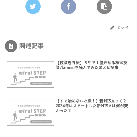
ミライ
関連記事
【投資思考法】５年で１億貯める株式投
資/kenmoを読んでみたまとめ記事
【すぐ始めないと損！】新NISAって？
2024年にスタートした新NISAは何が変
わった？