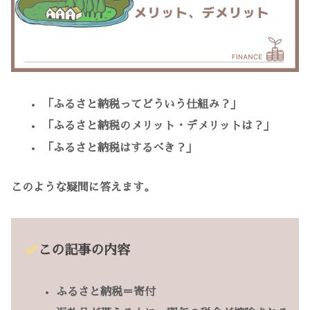
「ふるさと納税ってどういう仕組み？」
「ふるさと納税のメリット・デメリットは？」
「ふるさと納税はするべき？」
このような疑問に答えます。
この記事の内容
ふるさと納税＝寄付