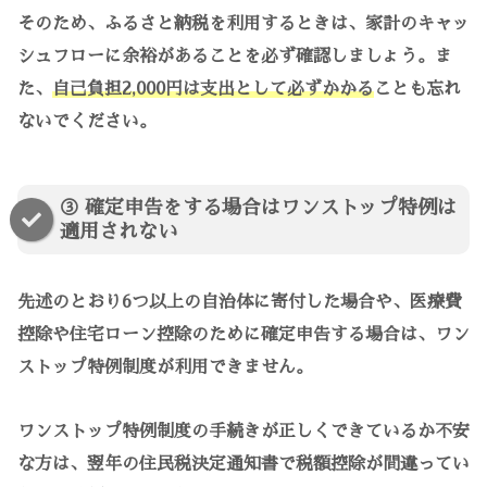
そのため、ふるさと納税を利用するときは、家計のキャッ
シュフローに余裕があることを必ず確認しましょう。ま
た、
自己負担2,000円は支出として必ずかかる
ことも忘れ
ないでください。
③ 確定申告をする場合はワンストップ特例は
適用されない
先述のとおり6つ以上の自治体に寄付した場合や、医療費
控除や住宅ローン控除のために確定申告する場合は、ワン
ストップ特例制度が利用できません。
ワンストップ特例制度の手続きが正しくできているか不安
な方は、翌年の住民税決定通知書で税額控除が間違ってい