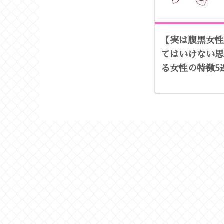
【実は腹黒女性
てはいけない思
る女性の特徴