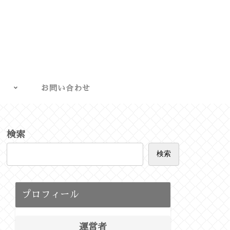
お問い合わせ
検索
検索
プロフィール
運営者