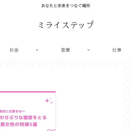
あなたと未来をつなぐ場所
ミライステップ
お金
恋愛
仕事