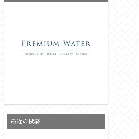
最近の投稿