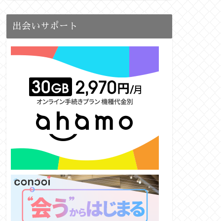
出会いサポート