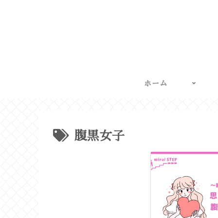
ホーム
腹黒女子