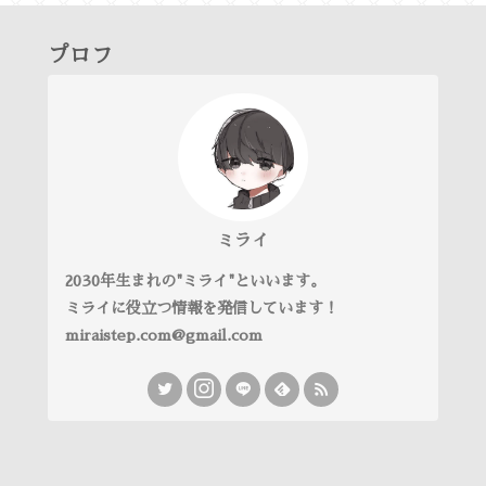
プロフ
ミライ
2030年生まれの"ミライ"といいます。
ミライに役立つ情報を発信しています！
miraistep.com@gmail.com