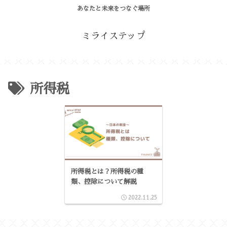
あなたと未来をつなぐ場所
ミライステップ
所得税
所得税とは？所得税の種
類、控除について解説
2022.11.25