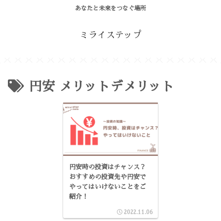
あなたと未来をつなぐ場所
ミライステップ
円安 メリットデメリット
円安時の投資はチャンス？
おすすめの投資先や円安で
やってはいけないことをご
紹介！
2022.11.06