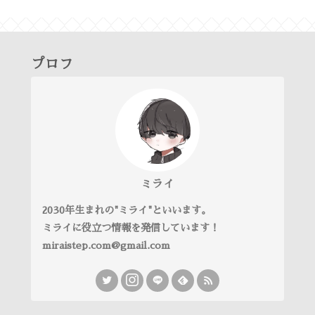
プロフ
ミライ
2030年生まれの"ミライ"といいます。
ミライに役立つ情報を発信しています！
miraistep.com@gmail.com