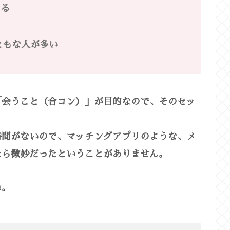
える
ともな人が多い
「会うこと（合コン）」が目的なので、そのセッ
時間がないので、マッチングアプリのような、メ
たら微妙だったということがありません。
ね。