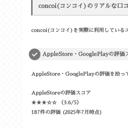
concoi(コンコイ)のリアルな口
concoi(コンコイ)を実際に利用して
AppleStore・GooglePlayの評
AppleStore・GooglePlayの評価を
AppleStoreの評価スコア
★★★☆☆ （3.6/5）
187件の評価 (2025年7月時点)