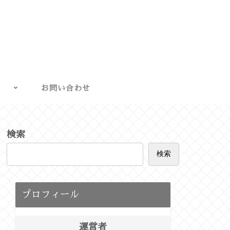
お問い合わせ
検索
検索
プロフィール
運営者