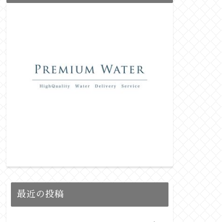
最近の投稿