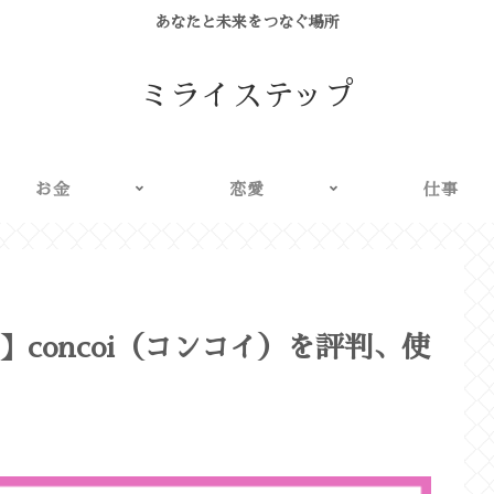
あなたと未来をつなぐ場所
ミライステップ
お金
恋愛
仕事
concoi（コンコイ）を評判、使