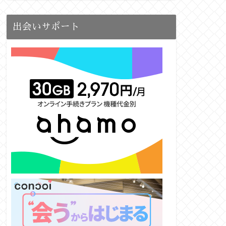
出会いサポート