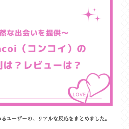
ているユーザーの、リアルな反応をまとめました。