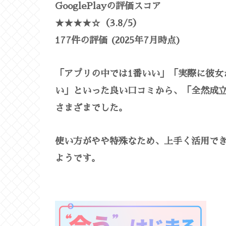
GooglePlayの評価スコア
★★★★☆（3.8/5）
177件の評価 (2025年7月時点)
「アプリの中では1番いい」「実際に彼女
い」といった良い口コミから、「全然成
さまざまでした。
使い方がやや特殊なため、上手く活用で
ようです。