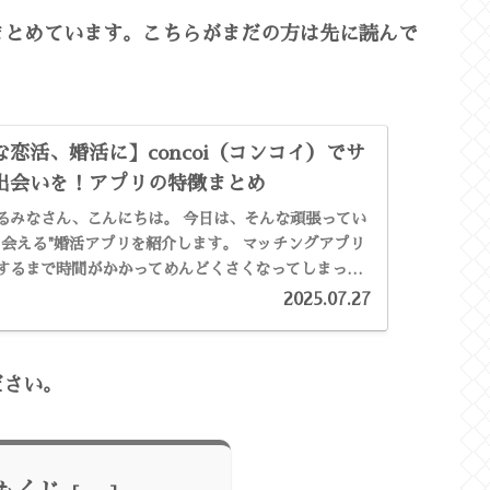
くまとめています。こちらがまだの方は先に読んで
恋活、婚活に】concoi（コンコイ）でサ
出会いを！アプリの特徴まとめ
、こんにちは。 今日は、そんな頑張ってい
る"婚活アプリを紹介します。 マッチングアプリ
するまで時間がかかってめんどくさくなってしまった
デートへ行っ...
2025.07.27
ださい。