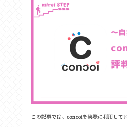
この記事では、concoiを実際に利用し