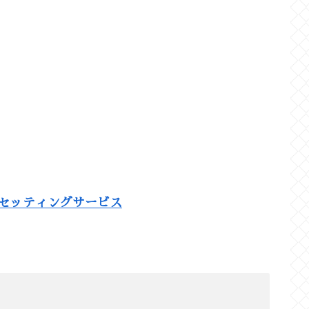
ンセッティングサービス