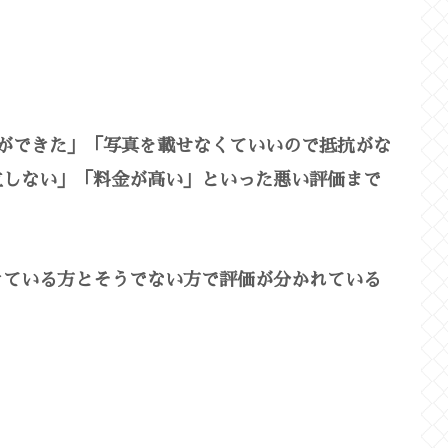
ができた」「写真を載せなくていいので抵抗がな
立しない」「料金が高い」といった悪い評価まで
きている方とそうでない方で評価が分かれている