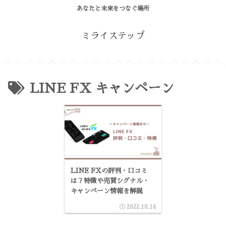
あなたと未来をつなぐ場所
ミライステップ
LINE FX キャンペーン
LINE FXの評判・口コミ
は？特徴や売買シグナル・
キャンペーン情報を解説
2022.10.16