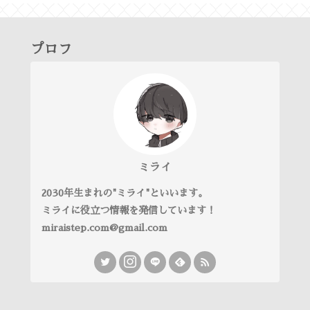
プロフ
ミライ
2030年生まれの"ミライ"といいます。
ミライに役立つ情報を発信しています！
miraistep.com@gmail.com