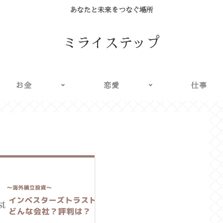
あなたと未来をつなぐ場所
ミライステップ
お金
恋愛
仕事