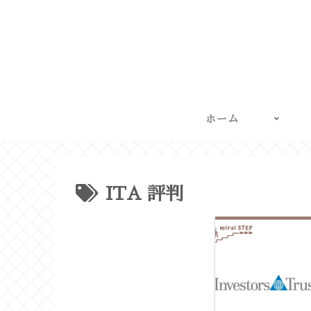
ホーム
ITA 評判