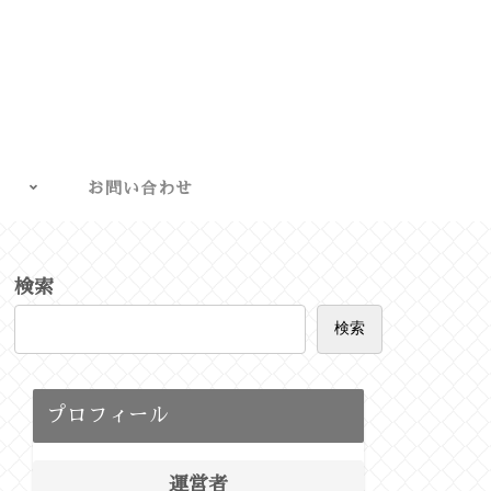
お問い合わせ
検索
検索
プロフィール
運営者