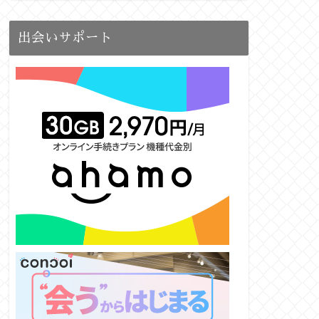
出会いサポート