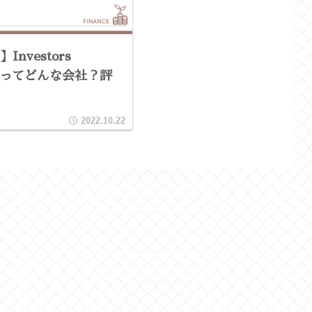
nvestors
A）ってどんな会社？評
2022.10.22