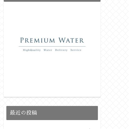
最近の投稿