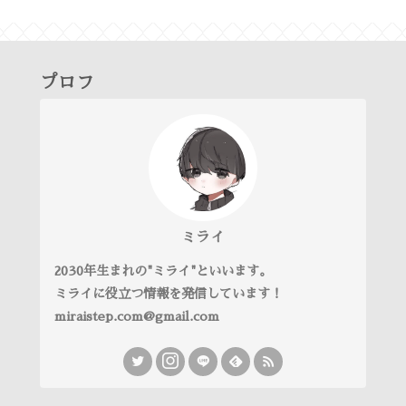
プロフ
ミライ
2030年生まれの"ミライ"といいます。
ミライに役立つ情報を発信しています！
miraistep.com@gmail.com