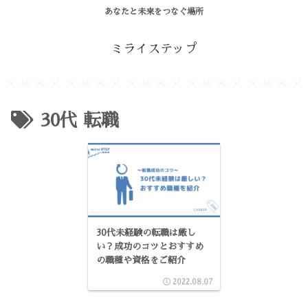
あなたと未来をつなぐ場所
ミライステップ
30代 転職
30代未経験の転職は厳し
い？成功のコツとおすすめ
の職種や資格をご紹介
2022.08.07