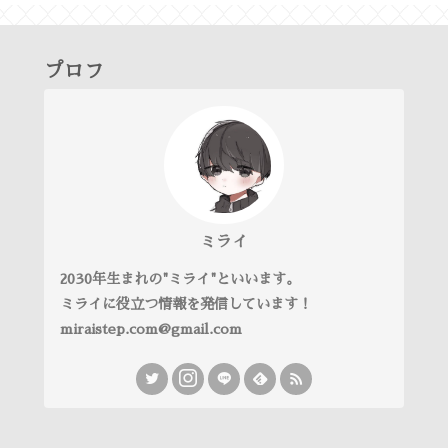
プロフ
ミライ
2030年生まれの"ミライ"といいます。
ミライに役立つ情報を発信しています！
miraistep.com@gmail.com