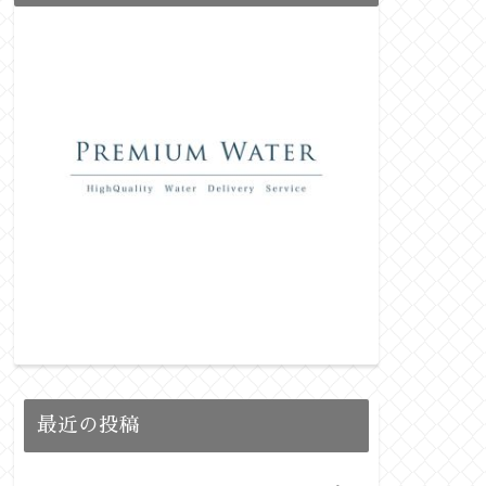
最近の投稿