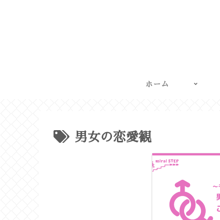
ホーム
男女の恋愛観