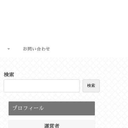
お問い合わせ
検索
検索
プロフィール
運営者