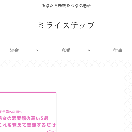
あなたと未来をつなぐ場所
ミライステップ
お金
恋愛
仕事