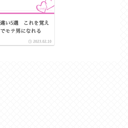
違い5選 これを覚え
でモテ男になれる
2023.02.10