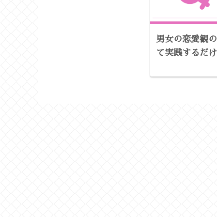
男女の恋愛観の
て実践するだけ