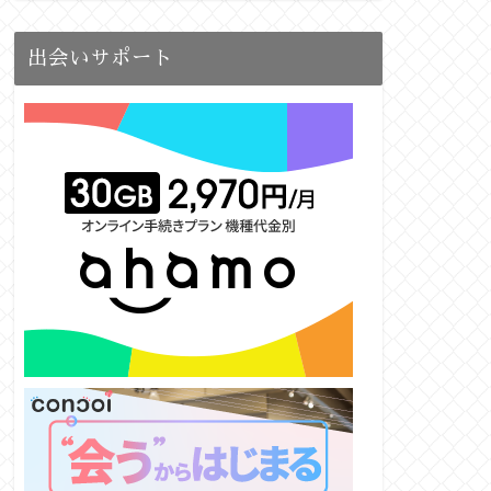
出会いサポート