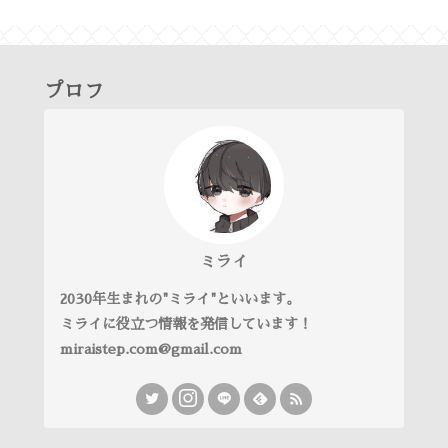
プロフ
ミライ
2030年生まれの"ミライ"といいます。
ミライに役立つ情報を発信しています！
miraistep.com@gmail.com