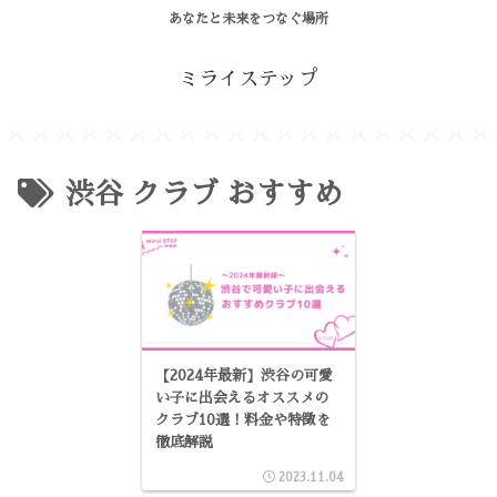
あなたと未来をつなぐ場所
ミライステップ
渋谷 クラブ おすすめ
【2024年最新】渋谷の可愛
い子に出会えるオススメの
クラブ10選！料金や特徴を
徹底解説
2023.11.04