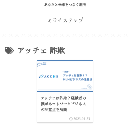
あなたと未来をつなぐ場所
ミライステップ
アッチェ 詐欺
アッチェは詐欺？経験者の
僕がネットワークビジネス
の注意点を解説
2023.01.23