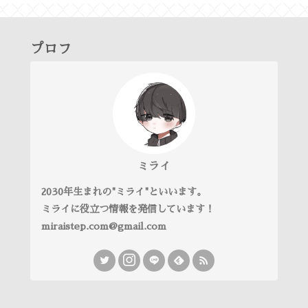
プロフ
ミライ
2030年生まれの"ミライ"といいます。
ミライに役立つ情報を発信しています！
miraistep.com@gmail.com