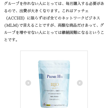
グループを作れない人にとっては、毎月購入する必要があ
るので、出費が大きくなります。これはアッチェ
（ACCHE）に限らずほぼ全てのネットワークビジネス
(MLM)で言えることですが、高額な商品だけあって、グ
ループを増やせない人にとっては継続困難になるというこ
とです。