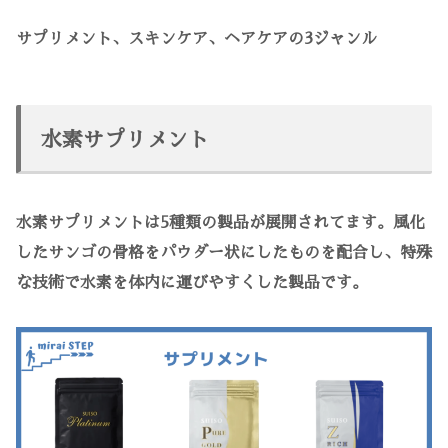
サプリメント、スキンケア、ヘアケアの3ジャンル
水素サプリメント
水素サプリメントは5種類の製品が展開されてます。風化
したサンゴの骨格をパウダー状にしたものを配合し、特殊
な技術で水素を体内に運びやすくした製品です。