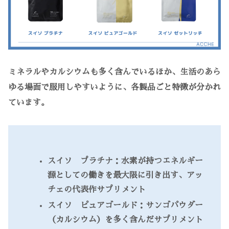
ミネラルやカルシウムも多く含んでいるほか、生活のあら
ゆる場面で服用しやすいように、各製品ごと特徴が分かれ
ています。
スイソ プラチナ：水素が持つエネルギー
源としての働きを最大限に引き出す、アッ
チェの代表作サプリメント
スイソ ピュアゴールド：サンゴパウダー
（カルシウム）を多く含んだサプリメント