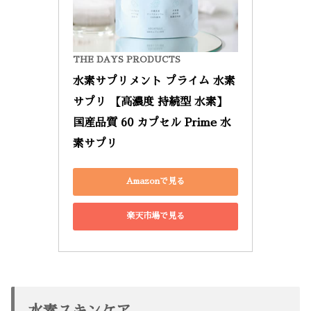
THE DAYS PRODUCTS
水素サプリメント プライム 水素 
サプリ 【高濃度 持続型 水素】
国産品質 60 カプセル Prime 水
素サプリ
Amazonで見る
楽天市場で見る
水素スキンケア