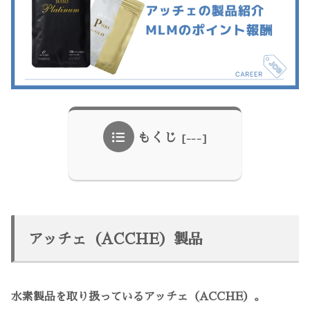
もくじ
アッチェ（ACCHE）製品
水素製品を取り扱っているアッチェ（ACCHE）。