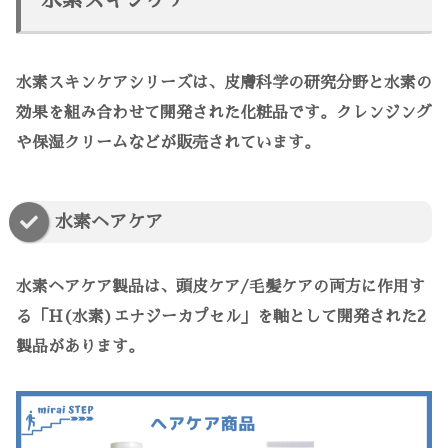
水素スキンケアシリーズは、皮膚科学の研究分野と水素の
効果を組み合わせて開発された化粧品です。クレンジング
や保湿クリームなどが販売されています。
水素ヘアケア
水素ヘアケア製品は、頭皮ケア/毛髪ケアの両方に作用す
る「H(水素)エナジーカプセル」を軸として開発された2
製品があります。