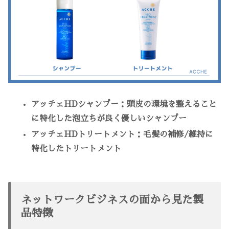
アッチェHDシャンプー：頭皮の環境を整えること
に特化した泡立ちが良く優しいシャンプー
アッチェHDトリートメント：毛髪の補修/維持に
特化したトリートメント
ネットワークビジネスの面から見た製
品特徴