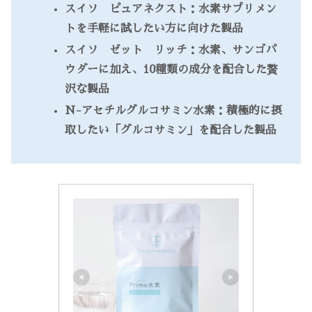
スイソ ピュアネクスト：水素サプリメン
トを手軽に試したい方に向けた製品
スイソ ゼット リッチ：水素、サンゴパ
ウダーに加え、10種類の成分を配合した贅
沢な製品
N-アセチルグルコサミン水素：積極的に摂
取したい「グルコサミン」を配合した製品