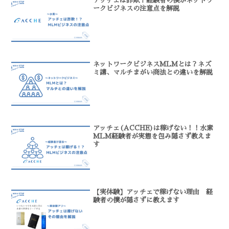
アッチェは詐欺？経験者の僕がネットワ
ークビジネスの注意点を解説
ネットワークビジネスMLMとは？ネズ
ミ講、マルチまがい商法との違いを解説
アッチェ(ACCHE)は稼げない！！水素
MLM経験者が実態を包み隠さず教えま
す
【実体験】アッチェで稼げない理由 経
験者の僕が隠さずに教えます