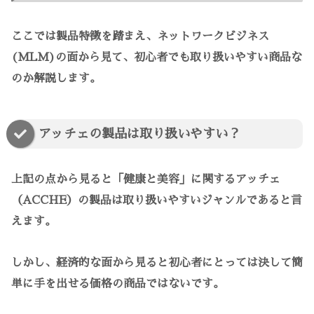
ここでは製品特徴を踏まえ、ネットワークビジネス
(MLM)の面から見て、初心者でも取り扱いやすい商品な
のか解説します。
アッチェの製品は取り扱いやすい？
上記の点から見ると「健康と美容」に関するアッチェ
（ACCHE）の製品は取り扱いやすいジャンルであると言
えます。
しかし、経済的な面から見ると初心者にとっては決して簡
単に手を出せる価格の商品ではないです。